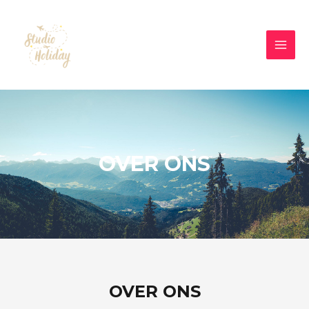
OVER ONS
OVER ONS