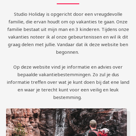
Studio Holiday is opgericht door een vreugdevolle
familie, die ervan houdt om op vakanties te gaan. Onze
familie bestaat uit mijn man en 3 kinderen. Tijdens onze
vakanties noteer ik al onze gebeurtenissen en wil ik dit
graag delen met jullie. Vandaar dat ik deze website ben
begonnen.
Op deze website vind je informatie en advies over
bepaalde vakantiebestemmingen. Zo zul je dus
informatie treffen over wat je kunt doen bij dat ene land
en waar je terecht kunt voor een veilig en leuk
bestemming.