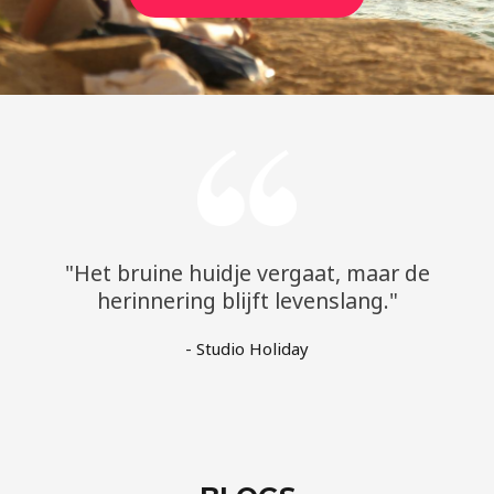
"Het bruine huidje vergaat, maar de
herinnering blijft levenslang."
- Studio Holiday