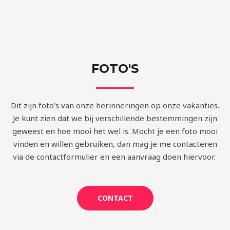
FOTO'S
Dit zijn foto’s van onze herinneringen op onze vakanties.
Je kunt zien dat we bij verschillende bestemmingen zijn
geweest en hoe mooi het wel is. Mocht je een foto mooi
vinden en willen gebruiken, dan mag je me contacteren
via de contactformulier en een aanvraag doen hiervoor.
CONTACT