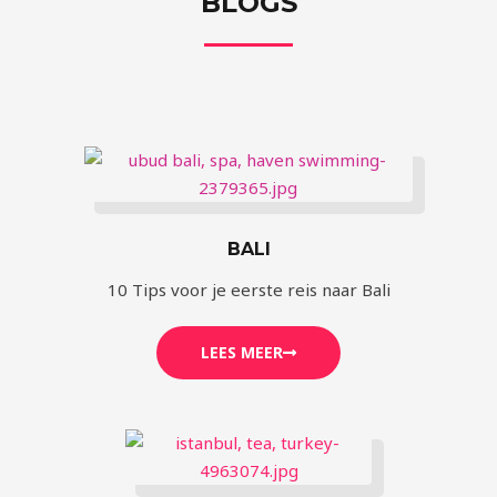
BLOGS
BALI
10 Tips voor je eerste reis naar Bali
LEES MEER