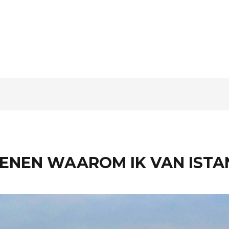
DENEN WAAROM IK VAN IST